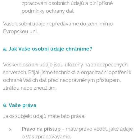
zpracování osobních údajů a plní přísné
podmínky ochrany dat.
Vaše osobní údaje nepředáváme do zemí mimo
Evropskou unii.
5. Jak Vaše osobní údaje chráníme?
Veškeré osobní údaje jsou uloženy na zabezpečených
serverech. Přijali jsme technická a organizační opatření k
ochraně Vašich dat před neoprávněným přístupem,
ztrátou nebo zneužitím.
6. Vaše práva
Jako subjekt údajů máte tato práva:
Právo na přístup
– máte právo vědět, jaké údaje
o Vás zpracováváme.